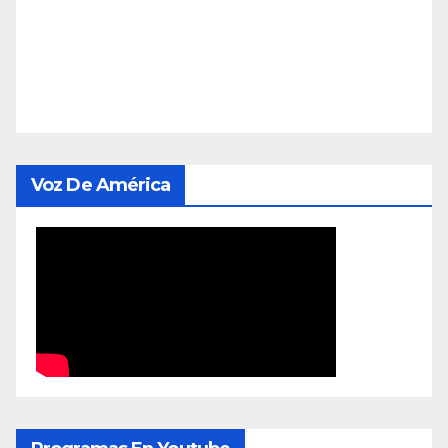
Voz De América