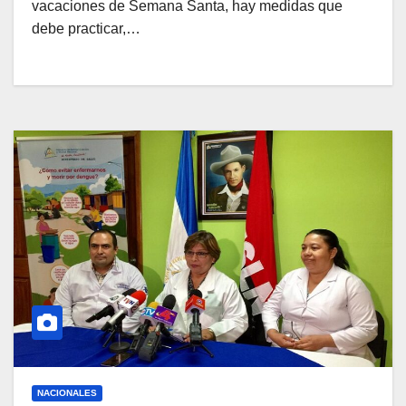
vacaciones de Semana Santa, hay medidas que
debe practicar,…
NACIONALES