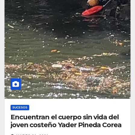
SUCESOS
Encuentran el cuerpo sin vida del
joven costeño Yader Pineda Corea