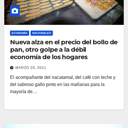
ECONOMÍA
NACIONALES
Nueva alza en el precio del bollo de
pan, otro golpe a la débil
economía de los hogares
MARZO 29, 2021
El acompañante del nacatamal, del café con leche y
del sabroso gallo pinto en las mañanas para la
mayoría de…