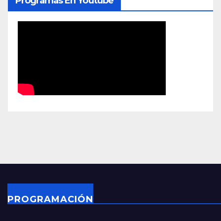
Programas En Youtube
PROGRAMACIÓN