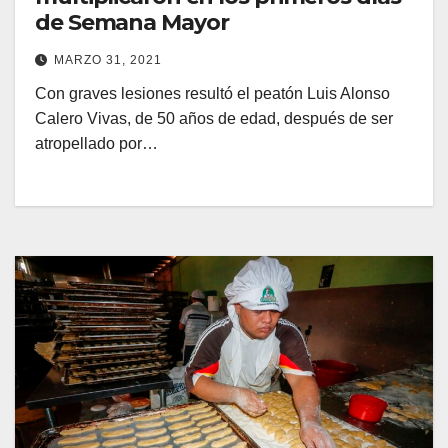
de Semana Mayor
MARZO 31, 2021
Con graves lesiones resultó el peatón Luis Alonso
Calero Vivas, de 50 años de edad, después de ser
atropellado por…