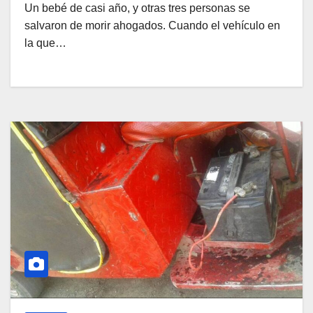
Un bebé de casi año, y otras tres personas se
salvaron de morir ahogados. Cuando el vehículo en
la que…