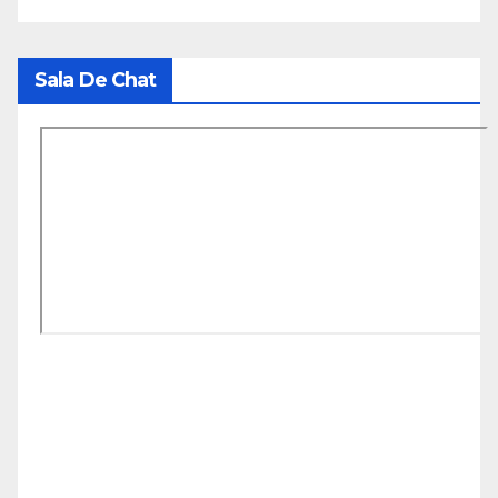
Sala De Chat