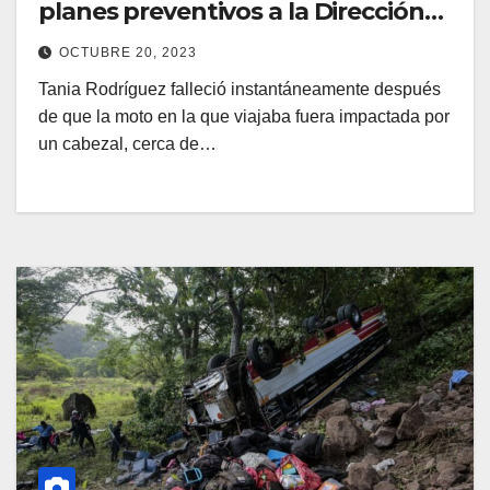
planes preventivos a la Dirección
de Tránsito
OCTUBRE 20, 2023
Tania Rodríguez falleció instantáneamente después
de que la moto en la que viajaba fuera impactada por
un cabezal, cerca de…