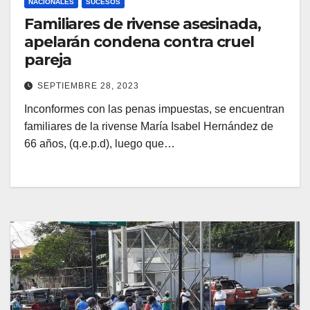
NACIONALES
SUCESOS
Familiares de rivense asesinada,
apelarán condena contra cruel
pareja
SEPTIEMBRE 28, 2023
Inconformes con las penas impuestas, se encuentran
familiares de la rivense María Isabel Hernández de
66 años, (q.e.p.d), luego que…