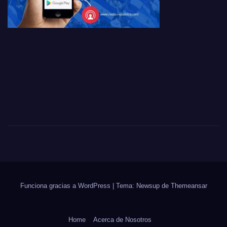
Funciona gracias a WordPress
|
Tema:
Newsup
de
Themeansar
Home
Acerca de Nosotros