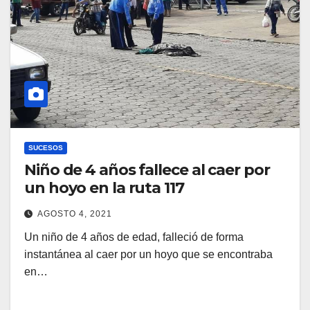
SUCESOS
Niño de 4 años fallece al caer por
un hoyo en la ruta 117
AGOSTO 4, 2021
Un niño de 4 años de edad, falleció de forma
instantánea al caer por un hoyo que se encontraba
en…