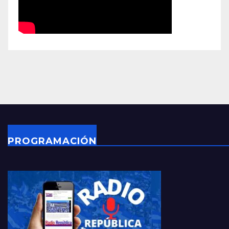
PROGRAMACIÓN