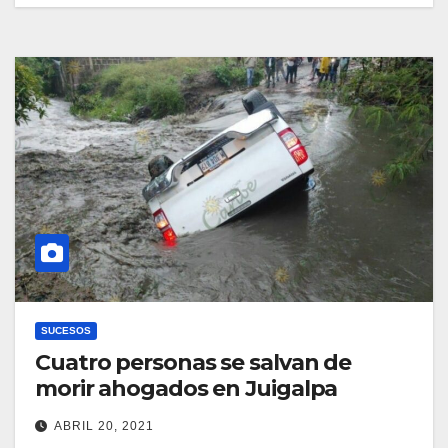
SUCESOS
Cuatro personas se salvan de
morir ahogados en Juigalpa
ABRIL 20, 2021