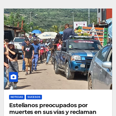
NOTICIAS
SUCESOS
Estelianos preocupados por
muertes en sus vías y reclaman