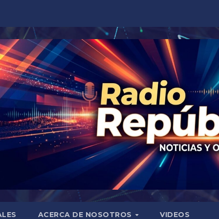
ALES
ACERCA DE NOSOTROS
VIDEOS