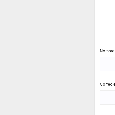
Nombr
Correo 