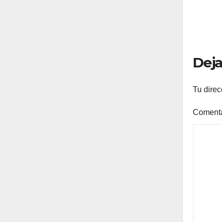
Deja
Tu direc
Coment