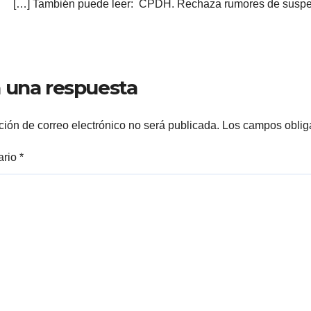
[…] También puede leer: CPDH. Rechaza rumores de suspe
 una respuesta
ción de correo electrónico no será publicada.
Los campos oblig
ario
*