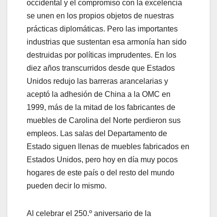
occidental y el compromiso con la excelencia
se unen en los propios objetos de nuestras
prácticas diplomáticas. Pero las importantes
industrias que sustentan esa armonía han sido
destruidas por políticas imprudentes. En los
diez años transcurridos desde que Estados
Unidos redujo las barreras arancelarias y
aceptó la adhesión de China a la OMC en
1999, más de la mitad de los fabricantes de
muebles de Carolina del Norte perdieron sus
empleos. Las salas del Departamento de
Estado siguen llenas de muebles fabricados en
Estados Unidos, pero hoy en día muy pocos
hogares de este país o del resto del mundo
pueden decir lo mismo.
Al celebrar el 250.º aniversario de la