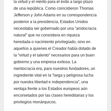
la virtud y el mérito para el éxito a largo plazo
de una república. Como coincidieron Thomas
Jefferson y John Adams en su correspondencia
posterior a la presidencia, Estados Unidos
necesitaba ser gobernado por una “aristocracia
natural” que no consistiera en riqueza
heredada o nacimiento privilegiado, sino en
aquellos a quienes el Creador había dotado de
la “virtud y el talento” necesarios para un buen
gobierno y una empresa exitosa. La
meritocracia era, para nuestros fundadores, un
ingrediente vital en la “larga y peligrosa lucha
por nuestra libertad e independencia”, una
ventaja frente a los Estados europeos aún
encorsetados por las clases hereditarias y los
privilegios monárquicos.