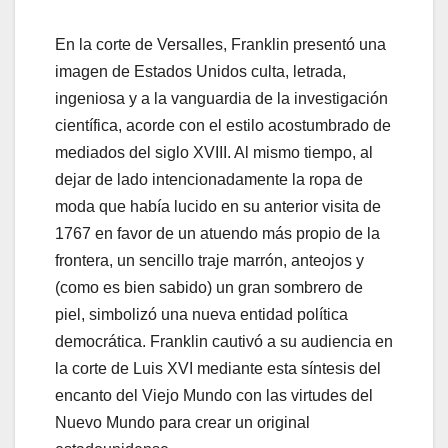
En la corte de Versalles, Franklin presentó una
imagen de Estados Unidos culta, letrada,
ingeniosa y a la vanguardia de la investigación
científica, acorde con el estilo acostumbrado de
mediados del siglo XVIII. Al mismo tiempo, al
dejar de lado intencionadamente la ropa de
moda que había lucido en su anterior visita de
1767 en favor de un atuendo más propio de la
frontera, un sencillo traje marrón, anteojos y
(como es bien sabido) un gran sombrero de
piel, simbolizó una nueva entidad política
democrática. Franklin cautivó a su audiencia en
la corte de Luis XVI mediante esta síntesis del
encanto del Viejo Mundo con las virtudes del
Nuevo Mundo para crear un original