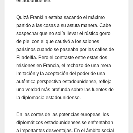
estadounidense.
Quizá Franklin estaba sacando el máximo
partido a las cosas a su astuta manera. Cabe
sospechar que no solía llevar el rústico gorro
de piel con el que cautivó a los salones
parisinos cuando se paseaba por las calles de
Filadelfia. Pero el contraste entre estas dos
misiones en Francia, el rechazo de una mera
imitación y la aceptación del poder de una
auténtica perspectiva estadounidense, refleja
una verdad más profunda sobre las fuentes de
la diplomacia estadounidense.
En las cortes de las potencias europeas, los
diplomáticos estadounidenses se enfrentaban
a importantes desventajas. En el ámbito social