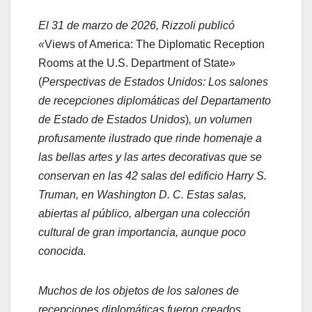
El 31 de marzo de 2026, Rizzoli publicó
«
Views of America: The Diplomatic Reception
Rooms at the U.S. Department of State
»
(
Perspectivas de Estados Unidos: Los salones
de recepciones diplomáticas del Departamento
de Estado de Estados Unidos
)
, un volumen
profusamente ilustrado que rinde homenaje a
las bellas artes y las artes decorativas que se
conservan en las 42 salas del edificio Harry S.
Truman, en Washington D. C. Estas salas,
abiertas al público, albergan una colección
cultural de gran importancia, aunque poco
conocida.
Muchos de los objetos de los salones de
recepciones diplomáticas fueron creados,