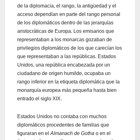
de la diplomacia, el rango, la antigüedad y el
acceso dependían en parte del rango personal
de los diplomáticos dentro de las jerarquías
aristocráticas de Europa. Los emisarios que
representaban a los monarcas gozaban de
privilegios diplomáticos de los que carecían los
que representaban a las repúblicas. Estados
Unidos, una república encabezada por un
ciudadano de origen humilde, ocupaba un
rango inferior en la etiqueta diplomática que la
monarquía europea más pequeña hasta bien
entrado el siglo XIX.
Estados Unidos no contaba con muchos
diplomáticos procedentes de familias que
figuraran en el
Almanach de Gotha
o en el