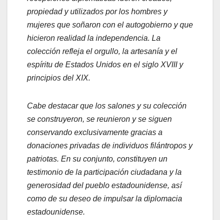
propiedad y utilizados por los hombres y
mujeres que soñaron con el autogobierno y que
hicieron realidad la independencia. La
colección refleja el orgullo, la artesanía y el
espíritu de Estados Unidos en el siglo XVIII y
principios del XIX.
Cabe destacar que los salones y su colección
se construyeron, se reunieron y se siguen
conservando exclusivamente gracias a
donaciones privadas de individuos filántropos y
patriotas. En su conjunto, constituyen un
testimonio de la participación ciudadana y la
generosidad del pueblo estadounidense, así
como de su deseo de impulsar la diplomacia
estadounidense.