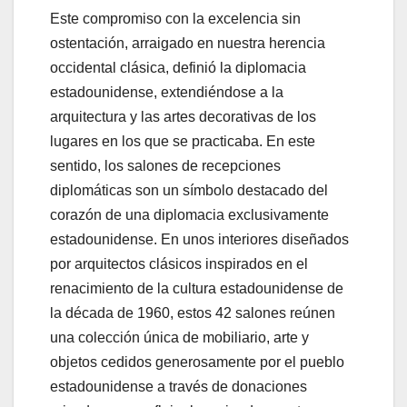
Este compromiso con la excelencia sin
ostentación, arraigado en nuestra herencia
occidental clásica, definió la diplomacia
estadounidense, extendiéndose a la
arquitectura y las artes decorativas de los
lugares en los que se practicaba. En este
sentido, los salones de recepciones
diplomáticas son un símbolo destacado del
corazón de una diplomacia exclusivamente
estadounidense. En unos interiores diseñados
por arquitectos clásicos inspirados en el
renacimiento de la cultura estadounidense de
la década de 1960, estos 42 salones reúnen
una colección única de mobiliario, arte y
objetos cedidos generosamente por el pueblo
estadounidense a través de donaciones