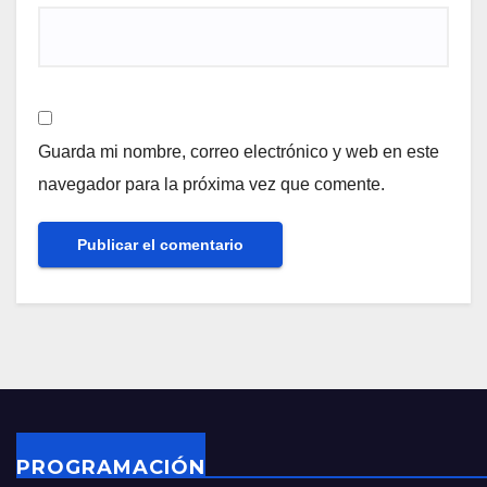
Guarda mi nombre, correo electrónico y web en este
navegador para la próxima vez que comente.
PROGRAMACIÓN