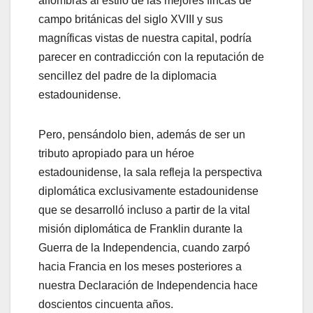
alfombras al estilo de las mejores fincas de
campo británicas del siglo XVIII y sus
magníficas vistas de nuestra capital, podría
parecer en contradicción con la reputación de
sencillez del padre de la diplomacia
estadounidense.
Pero, pensándolo bien, además de ser un
tributo apropiado para un héroe
estadounidense, la sala refleja la perspectiva
diplomática exclusivamente estadounidense
que se desarrolló incluso a partir de la vital
misión diplomática de Franklin durante la
Guerra de la Independencia, cuando zarpó
hacia Francia en los meses posteriores a
nuestra Declaración de Independencia hace
doscientos cincuenta años.