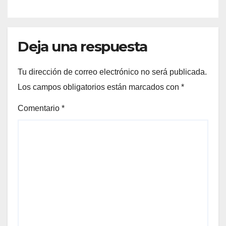
Deja una respuesta
Tu dirección de correo electrónico no será publicada.
Los campos obligatorios están marcados con
*
Comentario
*