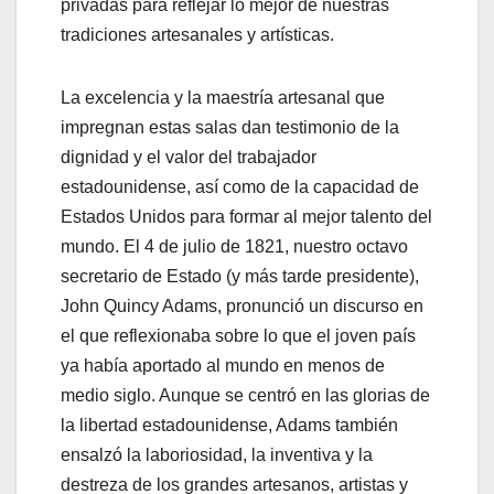
privadas para reflejar lo mejor de nuestras
tradiciones artesanales y artísticas.
La excelencia y la maestría artesanal que
impregnan estas salas dan testimonio de la
dignidad y el valor del trabajador
estadounidense, así como de la capacidad de
Estados Unidos para formar al mejor talento del
mundo. El 4 de julio de 1821, nuestro octavo
secretario de Estado (y más tarde presidente),
John Quincy Adams, pronunció un discurso en
el que reflexionaba sobre lo que el joven país
ya había aportado al mundo en menos de
medio siglo. Aunque se centró en las glorias de
la libertad estadounidense, Adams también
ensalzó la laboriosidad, la inventiva y la
destreza de los grandes artesanos, artistas y