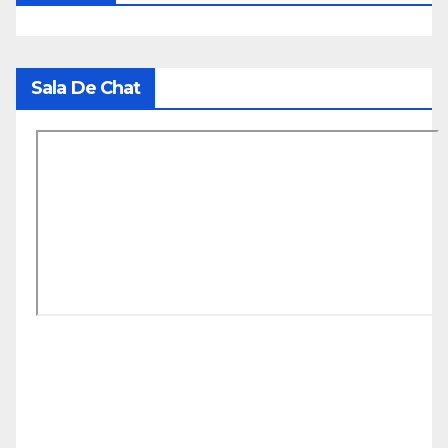
Sala De Chat