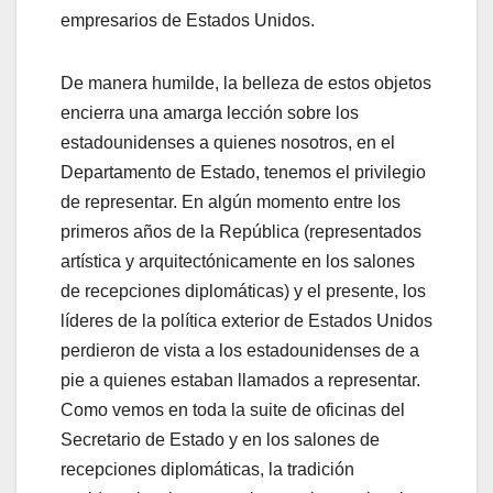
empresarios de Estados Unidos.
De manera humilde, la belleza de estos objetos
encierra una amarga lección sobre los
estadounidenses a quienes nosotros, en el
Departamento de Estado, tenemos el privilegio
de representar. En algún momento entre los
primeros años de la República (representados
artística y arquitectónicamente en los salones
de recepciones diplomáticas) y el presente, los
líderes de la política exterior de Estados Unidos
perdieron de vista a los estadounidenses de a
pie a quienes estaban llamados a representar.
Como vemos en toda la suite de oficinas del
Secretario de Estado y en los salones de
recepciones diplomáticas, la tradición