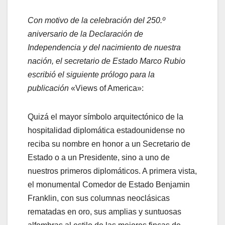
Con motivo de la celebración del 250.º
aniversario de la Declaración de
Independencia y del nacimiento de nuestra
nación, el secretario de Estado Marco Rubio
escribió el siguiente prólogo para la
publicación
«Views of America»:
Quizá el mayor símbolo arquitectónico de la
hospitalidad diplomática estadounidense no
reciba su nombre en honor a un Secretario de
Estado o a un Presidente, sino a uno de
nuestros primeros diplomáticos. A primera vista,
el monumental Comedor de Estado Benjamin
Franklin, con sus columnas neoclásicas
rematadas en oro, sus amplias y suntuosas