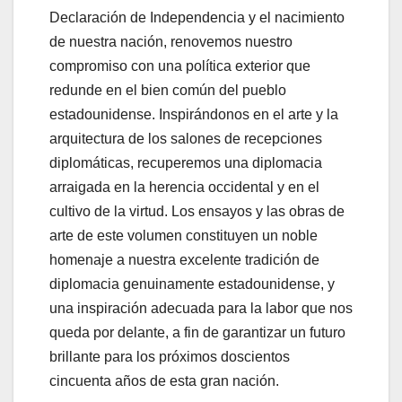
Declaración de Independencia y el nacimiento
de nuestra nación, renovemos nuestro
compromiso con una política exterior que
redunde en el bien común del pueblo
estadounidense. Inspirándonos en el arte y la
arquitectura de los salones de recepciones
diplomáticas, recuperemos una diplomacia
arraigada en la herencia occidental y en el
cultivo de la virtud. Los ensayos y las obras de
arte de este volumen constituyen un noble
homenaje a nuestra excelente tradición de
diplomacia genuinamente estadounidense, y
una inspiración adecuada para la labor que nos
queda por delante, a fin de garantizar un futuro
brillante para los próximos doscientos
cincuenta años de esta gran nación.