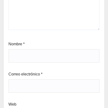
Nombre
*
Correo electrónico
*
Web