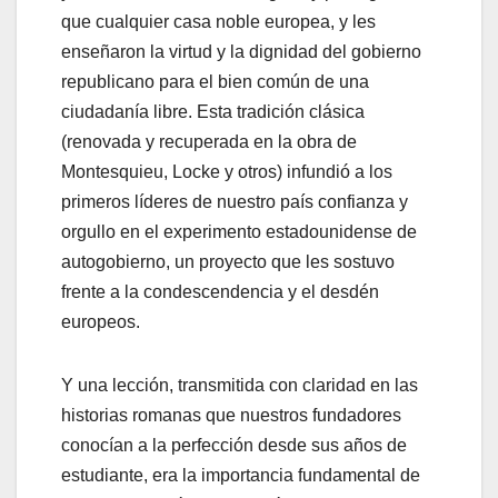
que cualquier casa noble europea, y les
enseñaron la virtud y la dignidad del gobierno
republicano para el bien común de una
ciudadanía libre. Esta tradición clásica
(renovada y recuperada en la obra de
Montesquieu, Locke y otros) infundió a los
primeros líderes de nuestro país confianza y
orgullo en el experimento estadounidense de
autogobierno, un proyecto que les sostuvo
frente a la condescendencia y el desdén
europeos.
Y una lección, transmitida con claridad en las
historias romanas que nuestros fundadores
conocían a la perfección desde sus años de
estudiante, era la importancia fundamental de