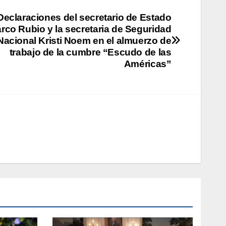
Declaraciones del secretario de Estado
rco Rubio y la secretaria de Seguridad
Nacional Kristi Noem en el almuerzo de
trabajo de la cumbre “Escudo de las
Américas”