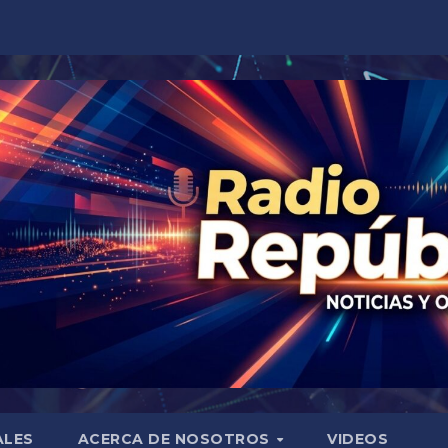
ALES
ACERCA DE NOSOTROS
VIDEOS