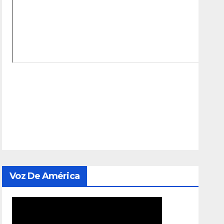
Voz De América