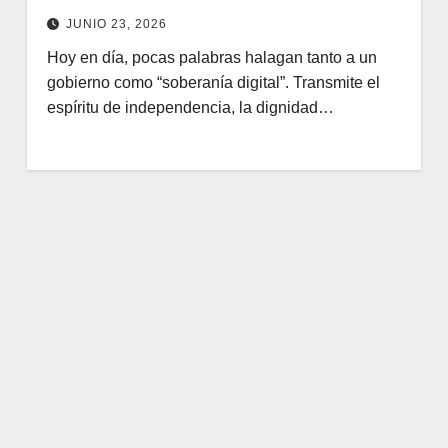
JUNIO 23, 2026
Hoy en día, pocas palabras halagan tanto a un
gobierno como “soberanía digital”. Transmite el
espíritu de independencia, la dignidad…