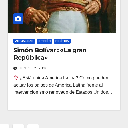
ACTUALIDAD
OPINIÓN
POLÍTICA
Simón Bolívar : «La gran
República»
JUNIO 12, 2026
¿Está unida América Latina? Cómo pueden
actuar los países de América Latina frente al
intervencionismo renovado de Estados Unidos.…