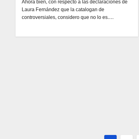
Ahora bien, con respecto a las declaraciones de
Laura Fernández que la catalogan de
controversiales, considero que no lo es.…