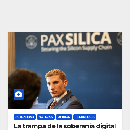
ACTUALIDAD
NOTICIAS
OPINIÓN
TECNOLOGÍA
La trampa de la soberanía digital