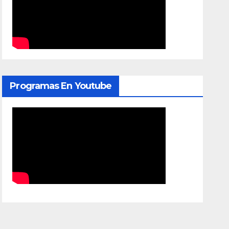
Programas En Youtube