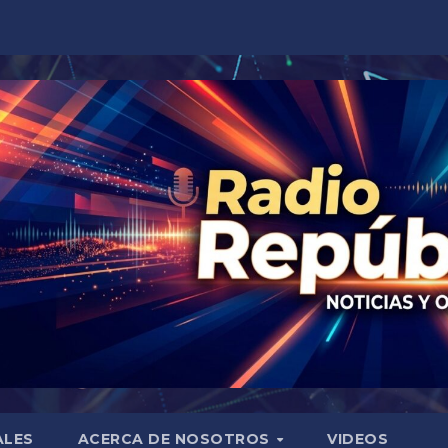
ALES
ACERCA DE NOSOTROS
VIDEOS