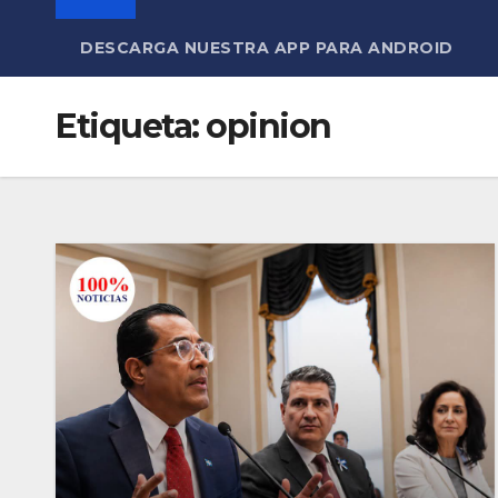
DESCARGA NUESTRA APP PARA ANDROID
Etiqueta:
opinion