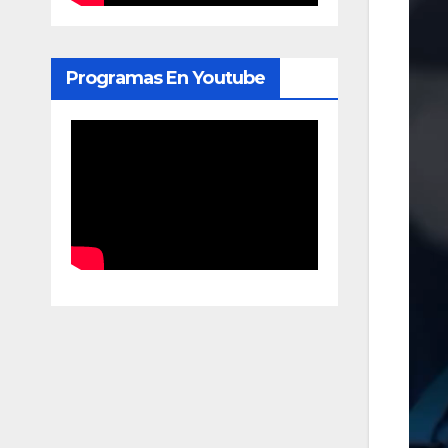
Programas En Youtube