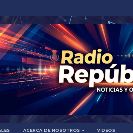
ALES
ACERCA DE NOSOTROS
VIDEOS