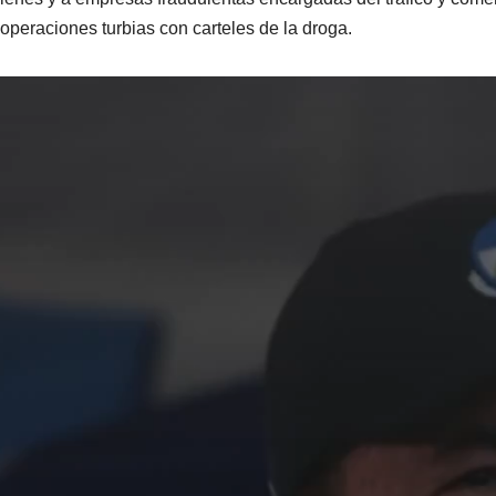
 operaciones turbias con carteles de la droga.
ductor