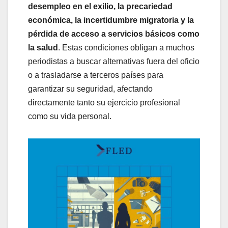
desempleo en el exilio, la precariedad
económica, la incertidumbre migratoria y la
pérdida de acceso a servicios básicos como
la salud
. Estas condiciones obligan a muchos
periodistas a buscar alternativas fuera del oficio
o a trasladarse a terceros países para
garantizar su seguridad, afectando
directamente tanto su ejercicio profesional
como su vida personal.