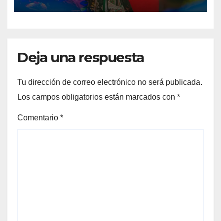
Deja una respuesta
Tu dirección de correo electrónico no será publicada.
Los campos obligatorios están marcados con
*
Comentario
*