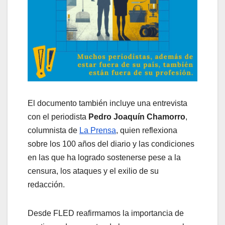
El documento también incluye una entrevista
con el periodista
Pedro Joaquín Chamorro
,
columnista de
La Prensa
, quien reflexiona
sobre los 100 años del diario y las condiciones
en las que ha logrado sostenerse pese a la
censura, los ataques y el exilio de su
redacción.
Desde FLED reafirmamos la importancia de