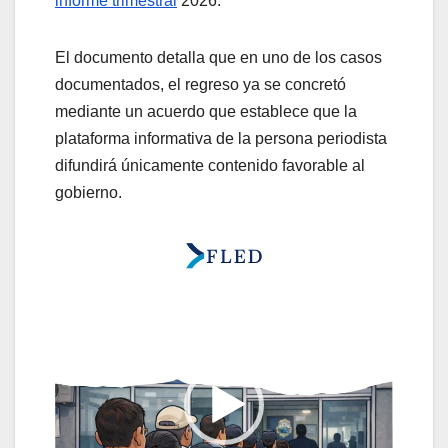
informe trimestral
2026.
El documento detalla que en uno de los casos
documentados, el regreso ya se concretó
mediante un acuerdo que establece que la
plataforma informativa de la persona periodista
difundirá únicamente contenido favorable al
gobierno.
Reproductor
de
vídeo