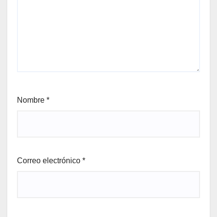
Nombre
*
Correo electrónico
*