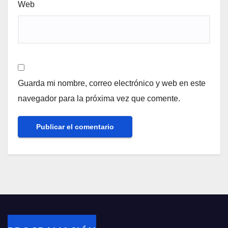
Web
Guarda mi nombre, correo electrónico y web en este
navegador para la próxima vez que comente.