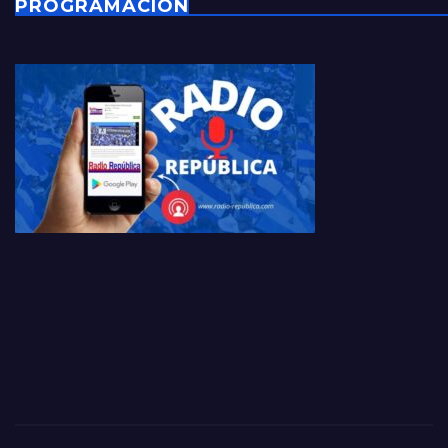
PROGRAMACIÓN