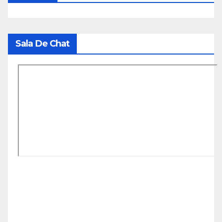
Sala De Chat