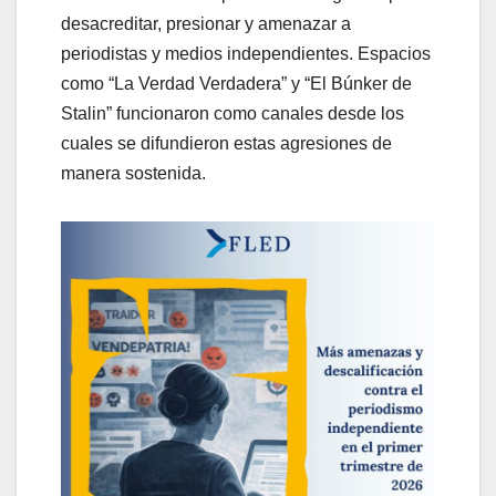
desacreditar, presionar y amenazar a
periodistas y medios independientes. Espacios
como “La Verdad Verdadera” y “El Búnker de
Stalin” funcionaron como canales desde los
cuales se difundieron estas agresiones de
manera sostenida.