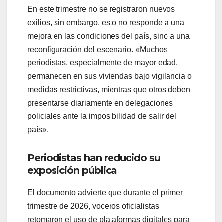
En este trimestre no se registraron nuevos
exilios, sin embargo, esto no responde a una
mejora en las condiciones del país, sino a una
reconfiguración del escenario. «Muchos
periodistas, especialmente de mayor edad,
permanecen en sus viviendas bajo vigilancia o
medidas restrictivas, mientras que otros deben
presentarse diariamente en delegaciones
policiales ante la imposibilidad de salir del
país».
Periodistas han reducido su
exposición pública
El documento advierte que durante el primer
trimestre de 2026, voceros oficialistas
retomaron el uso de plataformas digitales para