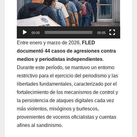
00:00
00:05
Entre enero y marzo de 2026,
FLED
documentó 44 casos de agresiones contra
medios y periodistas independientes
.
Durante este período, se mantuvo un entorno
restrictivo para el ejercicio del periodismo y las
libertades fundamentales, caracterizado por el
fortalecimiento de los mecanismos de control y
la persistencia de ataques digitales cada vez
más violentos, misóginos y burlescos,
provenientes de voceros oficialistas y cuentas
afines al sandinismo.