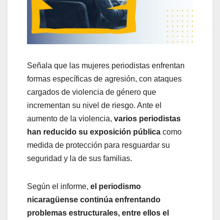
Señala que las mujeres periodistas enfrentan
formas específicas de agresión, con ataques
cargados de violencia de género que
incrementan su nivel de riesgo. Ante el
aumento de la violencia,
varios periodistas
han reducido su exposición pública
como
medida de protección para resguardar su
seguridad y la de sus familias.
Según el informe,
el periodismo
nicaragüense continúa enfrentando
problemas estructurales, entre ellos el