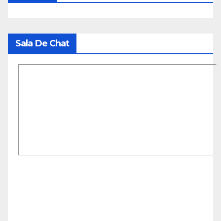
Sala De Chat