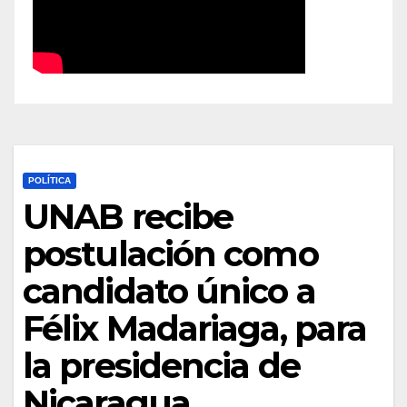
POLÍTICA
UNAB recibe
postulación como
candidato único a
Félix Madariaga, para
la presidencia de
Nicaragua