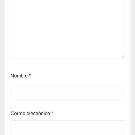
Nombre
*
Correo electrónico
*