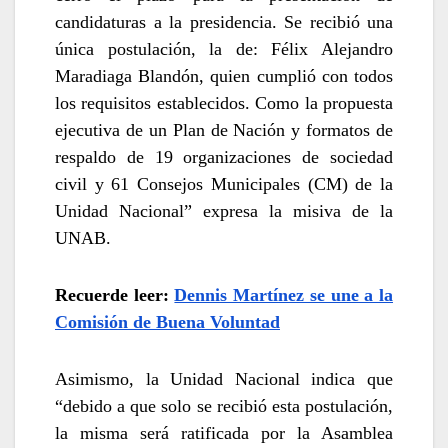
candidaturas a la presidencia. Se recibió una
única postulación, la de: Félix Alejandro
Maradiaga Blandón, quien cumplió con todos
los requisitos establecidos. Como la propuesta
ejecutiva de un Plan de Nación y formatos de
respaldo de 19 organizaciones de sociedad
civil y 61 Consejos Municipales (CM) de la
Unidad Nacional” expresa la misiva de la
UNAB.
Recuerde leer:
Dennis Martínez se une a la
Comisión de Buena Voluntad
Asimismo, la Unidad Nacional indica que
“debido a que solo se recibió esta postulación,
la misma será ratificada por la Asamblea