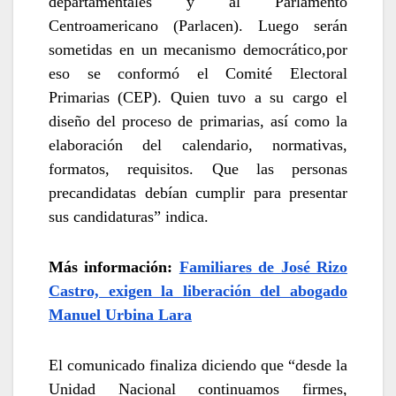
departamentales y al Parlamento
Centroamericano (Parlacen). Luego serán
sometidas en un mecanismo democrático,por
eso se conformó el Comité Electoral
Primarias (CEP). Quien tuvo a su cargo el
diseño del proceso de primarias, así como la
elaboración del calendario, normativas,
formatos, requisitos. Que las personas
precandidatas debían cumplir para presentar
sus candidaturas” indica.
Más información:
Familiares de José Rizo
Castro, exigen la liberación del abogado
Manuel Urbina Lara
El comunicado finaliza diciendo que “desde la
Unidad Nacional continuamos firmes,