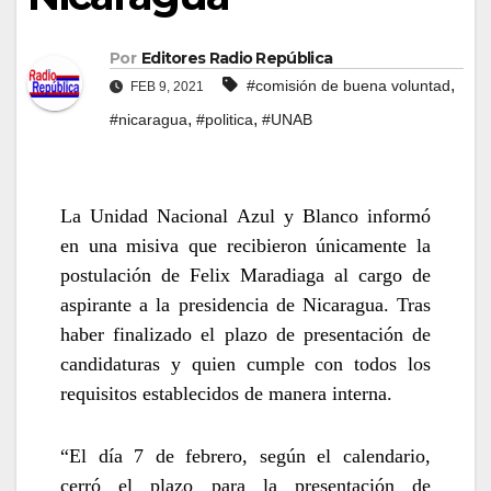
Por
Editores Radio República
,
#comisión de buena voluntad
FEB 9, 2021
,
,
#nicaragua
#politica
#UNAB
La Unidad Nacional Azul y Blanco informó
en una misiva que recibieron únicamente la
postulación de Felix Maradiaga al cargo de
aspirante a la presidencia de Nicaragua. Tras
haber finalizado el plazo de presentación de
candidaturas y quien cumple con todos los
requisitos establecidos de manera interna.
“El día 7 de febrero, según el calendario,
cerró el plazo para la presentación de