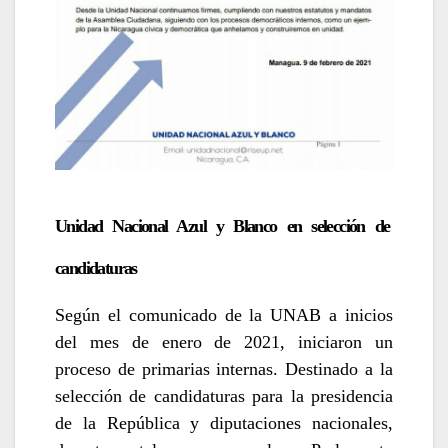
Unidad Nacional Azul y Blanco en selección de
candidaturas
Según el comunicado de la UNAB a inicios
del mes de enero de 2021, iniciaron un
proceso de primarias internas. Destinado a la
selección de candidaturas para la presidencia
de la República y diputaciones nacionales,