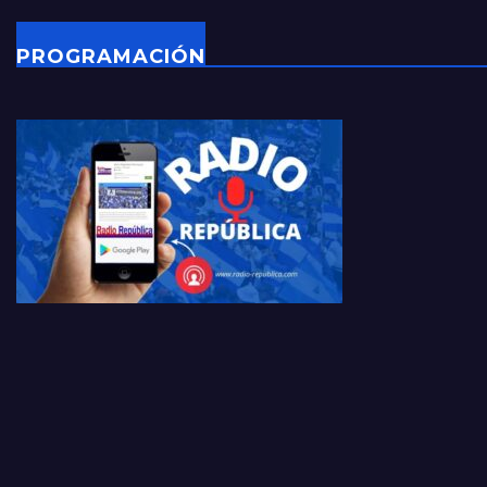
PROGRAMACIÓN