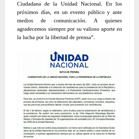
Ciudadana de la Unidad Nacional. En los
próximos días, en un evento público y ante
medios de comunicación. A quienes
agradecemos siempre por su valioso aporte en
la lucha por la libertad de prensa”.