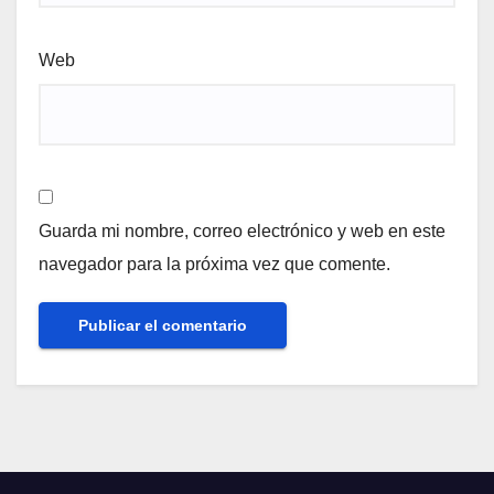
Web
Guarda mi nombre, correo electrónico y web en este
navegador para la próxima vez que comente.