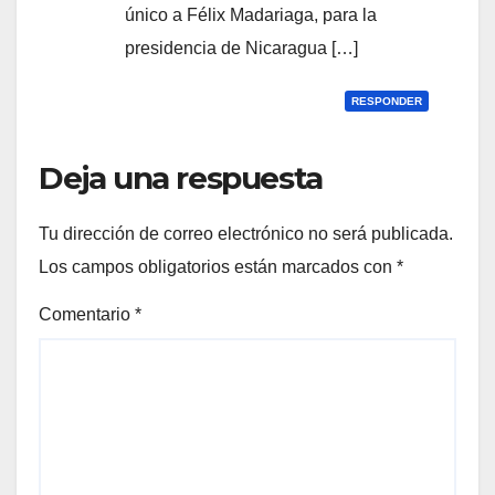
único a Félix Madariaga, para la
presidencia de Nicaragua […]
RESPONDER
Deja una respuesta
Tu dirección de correo electrónico no será publicada.
Los campos obligatorios están marcados con
*
Comentario
*