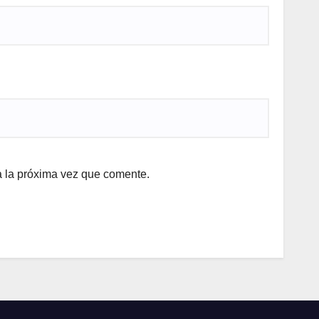
a la próxima vez que comente.