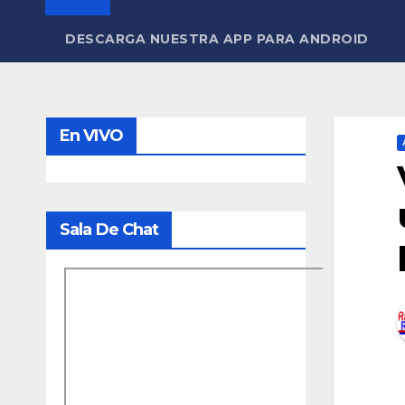
DESCARGA NUESTRA APP PARA ANDROID
En VIVO
Sala De Chat