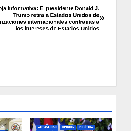
ja Informativa: El presidente Donald J.
Trump retira a Estados Unidos de
izaciones internacionales contrarias a
los intereses de Estados Unidos
ACTUALIDAD
OPINIÓN
POLÍTICA