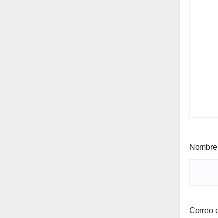
Nombr
Correo 