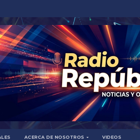
ALES
ACERCA DE NOSOTROS
VIDEOS