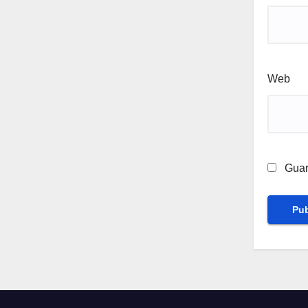
Web
Guar