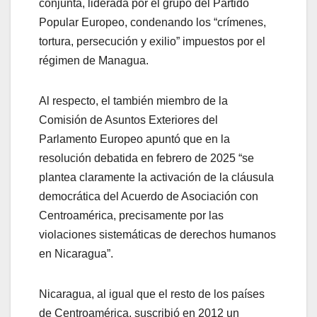
conjunta, liderada por el grupo del Partido
Popular Europeo, condenando los “crímenes,
tortura, persecución y exilio” impuestos por el
régimen de Managua.
Al respecto, el también miembro de la
Comisión de Asuntos Exteriores del
Parlamento Europeo apuntó que en la
resolución debatida en febrero de 2025 “se
plantea claramente la activación de la cláusula
democrática del Acuerdo de Asociación con
Centroamérica, precisamente por las
violaciones sistemáticas de derechos humanos
en Nicaragua”.
Nicaragua, al igual que el resto de los países
de Centroamérica, suscribió en 2012 un