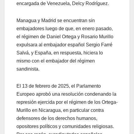
encargada de Venezuela, Delcy Rodríguez.
Managua y Madrid se encuentran sin
embajadores luego de que, en enero pasado,
el régimen de Daniel Ortega y Rosario Murillo
expulsara al embajador español Sergio Farré
Salvá, y España, en respuesta, hiciera lo
mismo con el embajador del régimen
sandinista.
El 13 de febrero de 2025, el Parlamento
Europeo aprobó una resolución condenando la
represión ejercida por el régimen de los Ortega-
Murillo en Nicaragua, en particular contra
defensores de los derechos humanos,
opositores políticos y comunidades religiosas.