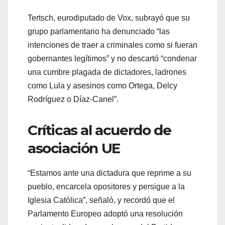
Tertsch, eurodiputado de Vox, subrayó que su
grupo parlamentario ha denunciado “las
intenciones de traer a criminales como si fueran
gobernantes legítimos” y no descartó “condenar
una cumbre plagada de dictadores, ladrones
como Lula y asesinos como Ortega, Delcy
Rodríguez o Díaz-Canel”.
Críticas al acuerdo de
asociación UE
“Estamos ante una dictadura que reprime a su
pueblo, encarcela opositores y persigue a la
Iglesia Católica”, señaló, y recordó que el
Parlamento Europeo adoptó una resolución