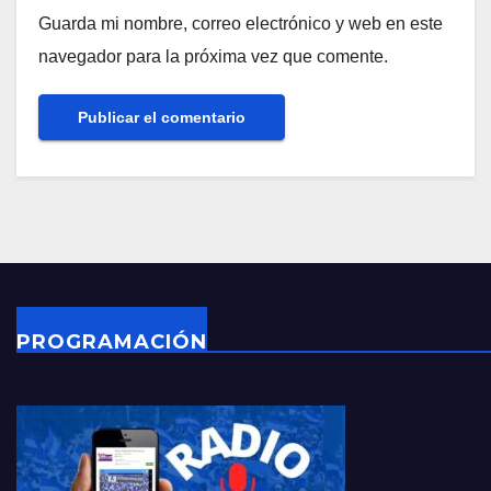
Guarda mi nombre, correo electrónico y web en este
navegador para la próxima vez que comente.
PROGRAMACIÓN