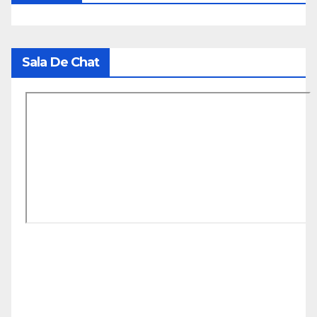
Sala De Chat