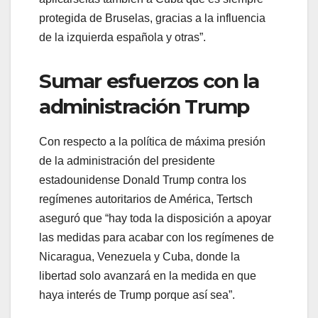
protegida de Bruselas, gracias a la influencia
de la izquierda española y otras”.
Sumar esfuerzos con la
administración Trump
Con respecto a la política de máxima presión
de la administración del presidente
estadounidense Donald Trump contra los
regímenes autoritarios de América, Tertsch
aseguró que “hay toda la disposición a apoyar
las medidas para acabar con los regímenes de
Nicaragua, Venezuela y Cuba, donde la
libertad solo avanzará en la medida en que
haya interés de Trump porque así sea”.