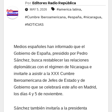
Por
Editores Radio República
,
#america latina
MAY 5, 2026
,
,
,
#Cumbre Iberoamericana
#españa
#nicaragua
#NOTICIAS
Medios españoles han informado que el
Gobierno de España, presidido por Pedro
Sánchez, busca restablecer las relaciones
diplomáticas con el régimen de Nicaragua e
invitarle a asistir a la XXX Cumbre
Iberoamericana de Jefes de Estado y de
Gobierno que se celebrará este año en Madrid,
los días 4 y 5 de noviembre.
Sánchez también invitaría a la presidenta