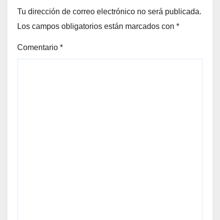
Tu dirección de correo electrónico no será publicada.
Los campos obligatorios están marcados con
*
Comentario
*