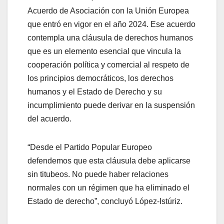
Acuerdo de Asociación con la Unión Europea
que entró en vigor en el año 2024. Ese acuerdo
contempla una cláusula de derechos humanos
que es un elemento esencial que vincula la
cooperación política y comercial al respeto de
los principios democráticos, los derechos
humanos y el Estado de Derecho y su
incumplimiento puede derivar en la suspensión
del acuerdo.
“Desde el Partido Popular Europeo
defendemos que esta cláusula debe aplicarse
sin titubeos. No puede haber relaciones
normales con un régimen que ha eliminado el
Estado de derecho”, concluyó López-Istúriz.