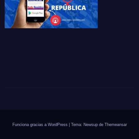
Funciona gracias a WordPress
|
Tema:
Newsup
de
Themeansar