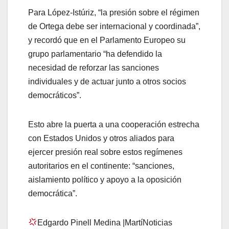
Para López-Istúriz, “la presión sobre el régimen
de Ortega debe ser internacional y coordinada”,
y recordó que en el Parlamento Europeo su
grupo parlamentario “ha defendido la
necesidad de reforzar las sanciones
individuales y de actuar junto a otros socios
democráticos”.
Esto abre la puerta a una cooperación estrecha
con Estados Unidos y otros aliados para
ejercer presión real sobre estos regímenes
autoritarios en el continente: “sanciones,
aislamiento político y apoyo a la oposición
democrática”.
Edgardo Pinell Medina |MartíNoticias