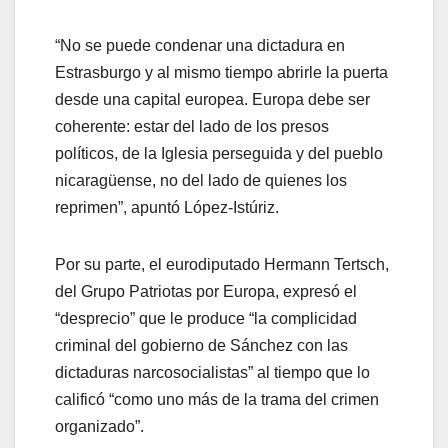
“No se puede condenar una dictadura en
Estrasburgo y al mismo tiempo abrirle la puerta
desde una capital europea. Europa debe ser
coherente: estar del lado de los presos
políticos, de la Iglesia perseguida y del pueblo
nicaragüense, no del lado de quienes los
reprimen”, apuntó López-Istúriz.
Por su parte, el eurodiputado Hermann Tertsch,
del Grupo Patriotas por Europa, expresó el
“desprecio” que le produce “la complicidad
criminal del gobierno de Sánchez con las
dictaduras narcosocialistas” al tiempo que lo
calificó “como uno más de la trama del crimen
organizado”.