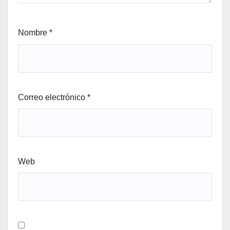
Nombre
*
Correo electrónico
*
Web