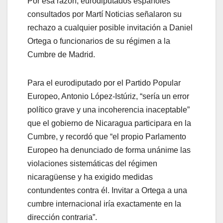
Por esa razón, eurodiputados españoles
consultados por Martí Noticias señalaron su
rechazo a cualquier posible invitación a Daniel
Ortega o funcionarios de su régimen a la
Cumbre de Madrid.
Para el eurodiputado por el Partido Popular
Europeo, Antonio López-Istúriz, “sería un error
político grave y una incoherencia inaceptable”
que el gobierno de Nicaragua participara en la
Cumbre, y recordó que “el propio Parlamento
Europeo ha denunciado de forma unánime las
violaciones sistemáticas del régimen
nicaragüense y ha exigido medidas
contundentes contra él. Invitar a Ortega a una
cumbre internacional iría exactamente en la
dirección contraria”.