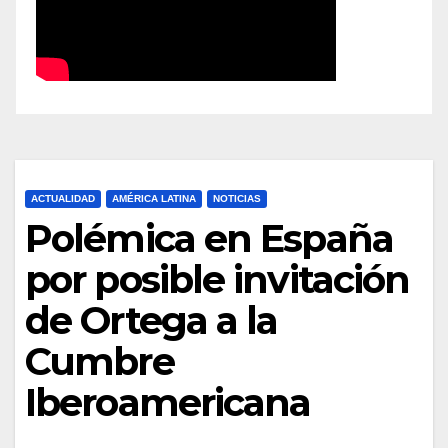
ACTUALIDAD
AMÉRICA LATINA
NOTICIAS
Polémica en España
por posible invitación
de Ortega a la
Cumbre
Iberoamericana