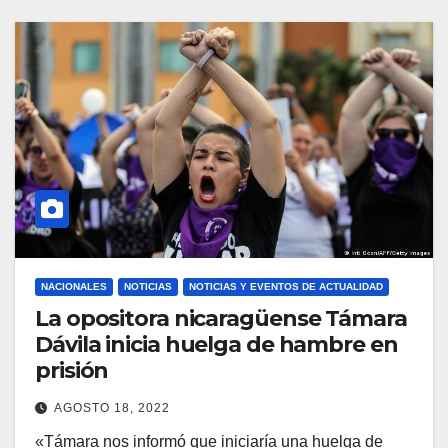
NACIONALES
NOTICIAS
NOTICIAS Y EVENTOS DE ACTUALIDAD
La opositora nicaragüense Támara
Dávila inicia huelga de hambre en
prisión
AGOSTO 18, 2022
«Támara nos informó que iniciaría una huelga de