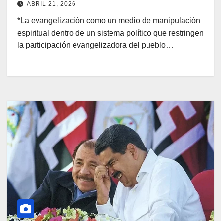
ABRIL 21, 2026
*La evangelización como un medio de manipulación
espiritual dentro de un sistema político que restringen
la participación evangelizadora del pueblo…