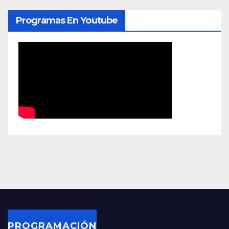
Programas En Youtube
PROGRAMACIÓN