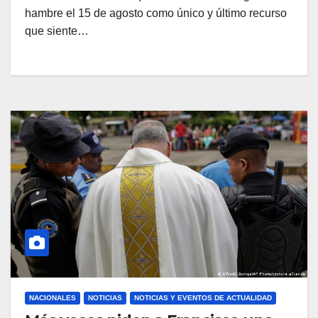
hambre el 15 de agosto como único y último recurso
que siente…
NACIONALES
NOTICIAS
NOTICIAS Y EVENTOS DE ACTUALIDAD