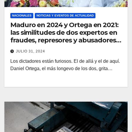
NACIONALES
NOTICIAS Y EVENTOS DE ACTUALIDAD
Maduro en 2024 y Ortega en 2021:
las similitudes de dos expertos en
fraudes, represores y abusadores
de poder
JULIO 31, 2024
Los dictadores están furiosos. El de allá y el de aquí.
Daniel Ortega, el más longevo de los dos, grita…