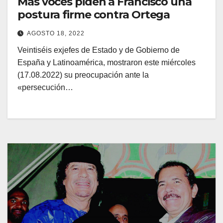
Más voces piden a Francisco una
postura firme contra Ortega
AGOSTO 18, 2022
Veintiséis exjefes de Estado y de Gobierno de
España y Latinoamérica, mostraron este miércoles
(17.08.2022) su preocupación ante la
«persecución…