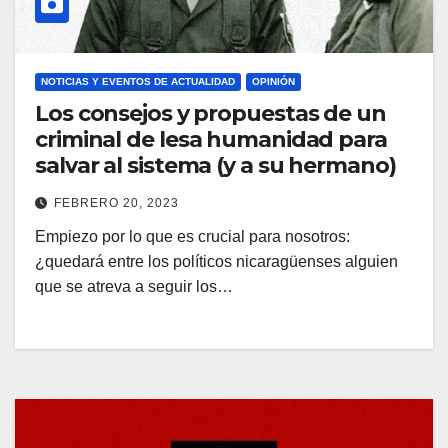
NOTICIAS Y EVENTOS DE ACTUALIDAD
OPINIÓN
Los consejos y propuestas de un
criminal de lesa humanidad para
salvar al sistema (y a su hermano)
FEBRERO 20, 2023
Empiezo por lo que es crucial para nosotros:
¿quedará entre los políticos nicaragüenses alguien
que se atreva a seguir los…