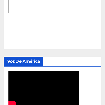
Voz De América