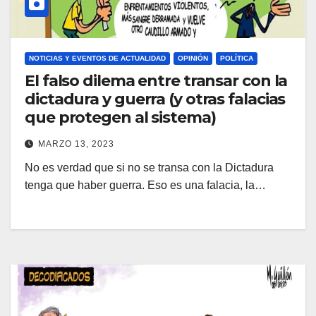
NOTICIAS Y EVENTOS DE ACTUALIDAD
OPINIÓN
POLÍTICA
El falso dilema entre transar con la
dictadura y guerra (y otras falacias
que protegen al sistema)
MARZO 13, 2023
No es verdad que si no se transa con la Dictadura
tenga que haber guerra. Eso es una falacia, la…