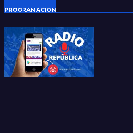
PROGRAMACIÓN