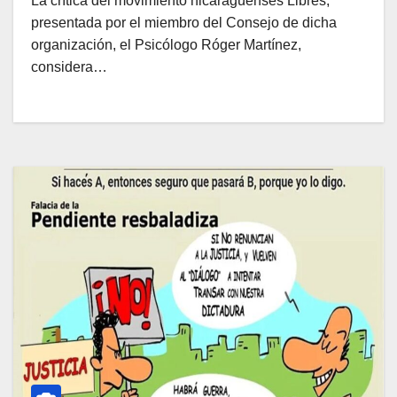
La crítica del movimiento nicaragüenses Libres,
presentada por el miembro del Consejo de dicha
organización, el Psicólogo Róger Martínez,
considera…