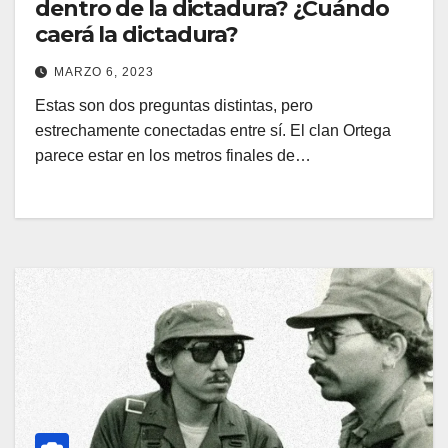
dentro de la dictadura? ¿Cuándo
caerá la dictadura?
MARZO 6, 2023
Estas son dos preguntas distintas, pero
estrechamente conectadas entre sí. El clan Ortega
parece estar en los metros finales de…