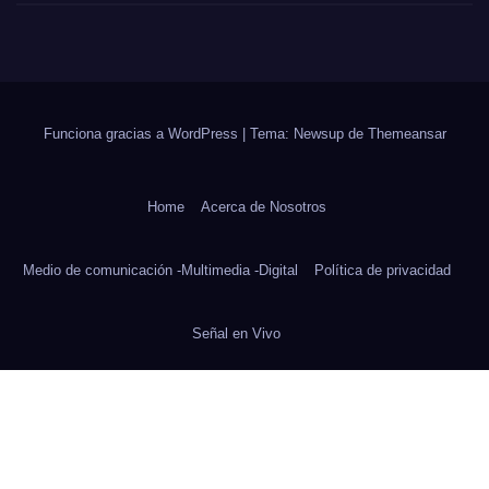
Funciona gracias a WordPress
|
Tema:
Newsup
de
Themeansar
Home
Acerca de Nosotros
Medio de comunicación -Multimedia -Digital
Política de privacidad
Señal en Vivo