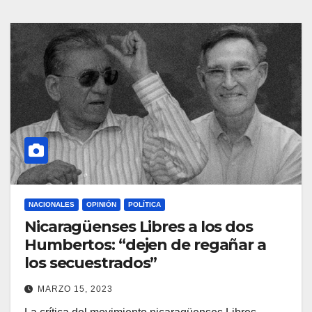
NACIONALES
OPINIÓN
POLÍTICA
Nicaragüenses Libres a los dos
Humbertos: “dejen de regañar a
los secuestrados”
MARZO 15, 2023